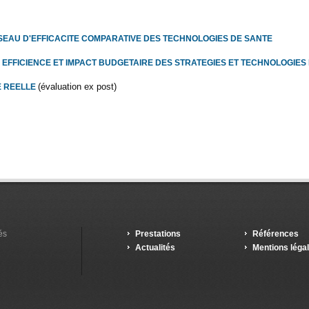
SEAU D'EFFICACITE COMPARATIVE DES TECHNOLOGIES DE SANTE
 EFFICIENCE ET IMPACT BUDGETAIRE DES STRATEGIES ET TECHNOLOGIES
(évaluation ex post)
 REELLE
és
Prestations
Références
Actualités
Mentions léga