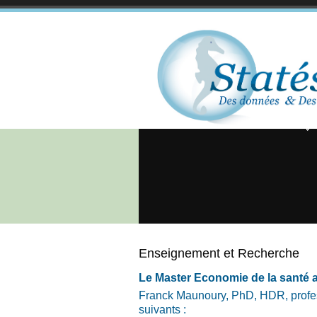
Enseignement et Recherche
Le Master Economie de la santé a
Franck Maunoury, PhD, HDR, profess
suivants :